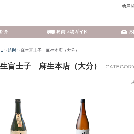
会員
ME
焼酎
麻生富士子 麻生本店（大分）
生富士子 麻生本店（大分）
CATEGOR