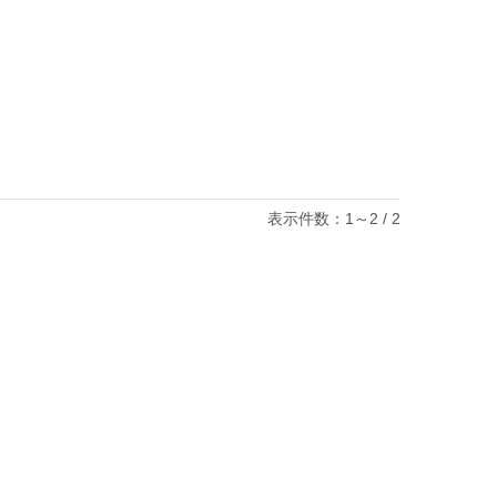
表示件数：1～2 / 2