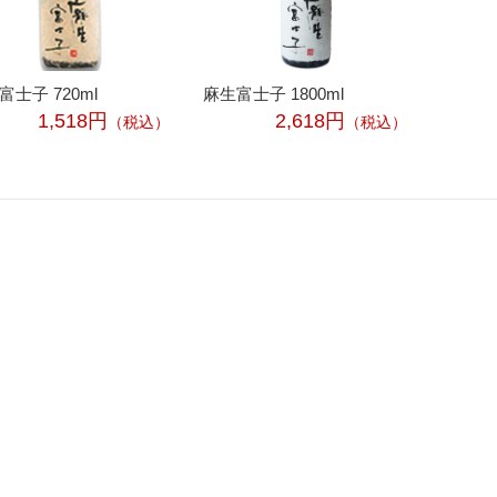
富士子 720ml
麻生富士子 1800ml
1,518円
2,618円
（税込）
（税込）