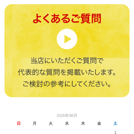
2026年08月
日
月
火
水
木
金
土
1