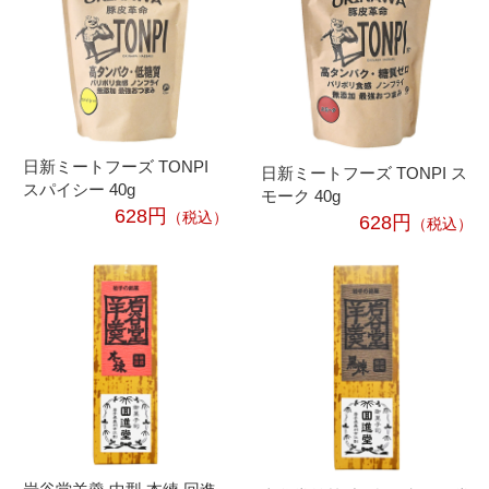
日新ミートフーズ TONPI
日新ミートフーズ TONPI ス
スパイシー 40g
モーク 40g
628円
（税込）
628円
（税込）