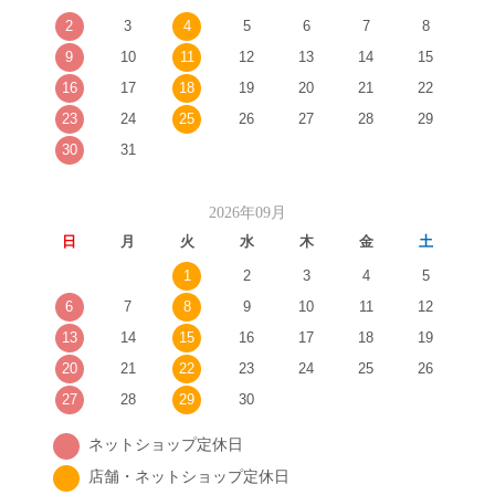
2
3
4
5
6
7
8
9
10
11
12
13
14
15
16
17
18
19
20
21
22
23
24
25
26
27
28
29
30
31
2026年09月
日
月
火
水
木
金
土
1
2
3
4
5
6
7
8
9
10
11
12
13
14
15
16
17
18
19
20
21
22
23
24
25
26
27
28
29
30
ネットショップ定休日
店舗・ネットショップ定休日