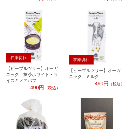
在庫切れ
在庫切れ
【ピープルツリー】オーガ
【ピープルツリー】オーガ
ニック 抹茶ホワイト・ラ
ニック ミルク
イスキノアパフ
490円
（税込）
490円
（税込）