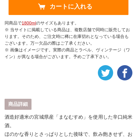
カートに入れる
同商品で
1800ml
のサイズもあります。
※ 当サイトに掲載している商品は、複数店舗で同時に販売してお
ります。そのため、ご注文時に稀に在庫切れとなっている場合も
ございます。万一欠品の際はご了承ください。
※ 画像はイメージです。実際の商品とラベル、ヴィンテージ（ワ
イン）が異なる場合がございます。予めご了承下さい。
商品詳細
酒造好適米の宮城県産「まなむすめ」を使用した辛口純米
酒。
ほのかな香りとさっぱりとした後味で、飲み飽きせず、お