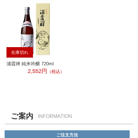
在庫切れ
浦霞禅 純米吟醸 720ml
2,552円
（税込）
ご案内
INFORMATION
ご注文方法