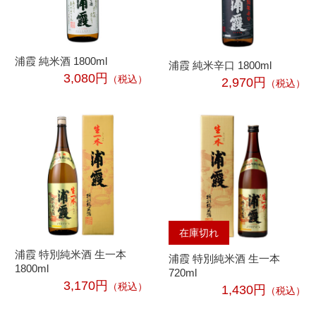
浦霞 純米酒 1800ml
浦霞 純米辛口 1800ml
3,080円
（税込）
2,970円
（税込）
在庫切れ
浦霞 特別純米酒 生一本
浦霞 特別純米酒 生一本
1800ml
720ml
3,170円
（税込）
1,430円
（税込）