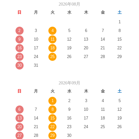
2026年08月
日
月
火
水
木
金
土
1
2
3
4
5
6
7
8
9
10
11
12
13
14
15
16
17
18
19
20
21
22
23
24
25
26
27
28
29
30
31
2026年09月
日
月
火
水
木
金
土
1
2
3
4
5
6
7
8
9
10
11
12
13
14
15
16
17
18
19
20
21
22
23
24
25
26
27
28
29
30