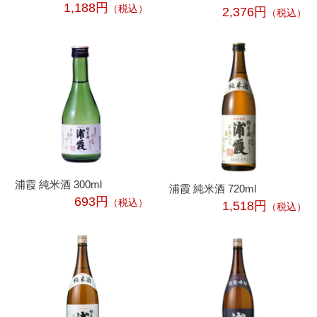
1,188円
（税込）
2,376円
（税込）
浦霞 純米酒 300ml
浦霞 純米酒 720ml
693円
（税込）
1,518円
（税込）