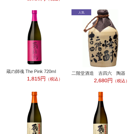
蔵の師魂 The Pink 720ml
二階堂酒造 吉四六 陶器
1,815円
（税込）
2,680円
（税込）