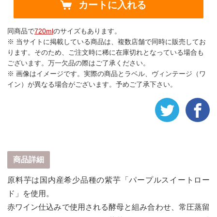
カートに入れる
同商品で
720ml
のサイズもあります。
※ 当サイトに掲載している商品は、複数店舗で同時に販売してお
ります。そのため、ご注文時に稀に在庫切れとなっている場合も
ございます。万一欠品の際はご了承ください。
※ 画像はイメージです。実際の商品とラベル、ヴィンテージ（ワ
イン）が異なる場合がございます。予めご了承下さい。
商品詳細
原料芋は国内産希少品種の紫芋「パープルスイートロー
ド」を使用。
赤ワイン仕込みで使用される酵母と組み合わせ、常圧蒸留