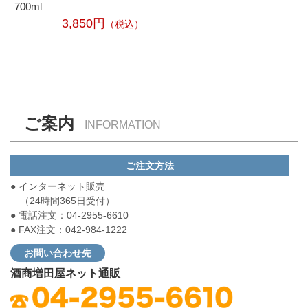
700ml
3,850円
（税込）
ご案内
INFORMATION
ご注文方法
● インターネット販売
（24時間365日受付）
● 電話注文：04-2955-6610
● FAX注文：042-984-1222
お問い合わせ先
酒商増田屋ネット通販