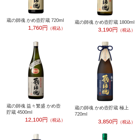
蔵の師魂 かめ壺貯蔵 720ml
蔵の師魂 かめ壺貯蔵 1800ml
1,760円
（税込）
3,190円
（税込）
蔵の師魂 益々繁盛 かめ壺
蔵の師魂 かめ壺貯蔵 極上
貯蔵 4500ml
720ml
12,100円
（税込）
3,850円
（税込）