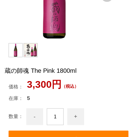
蔵の師魂 The Pink 1800ml
3,300円
（税込）
価格：
5
在庫：
-
+
数量：