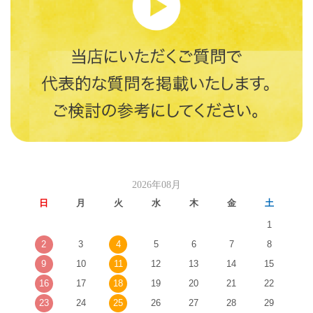
2026年08月
日
月
火
水
木
金
土
1
2
3
4
5
6
7
8
9
10
11
12
13
14
15
16
17
18
19
20
21
22
23
24
25
26
27
28
29