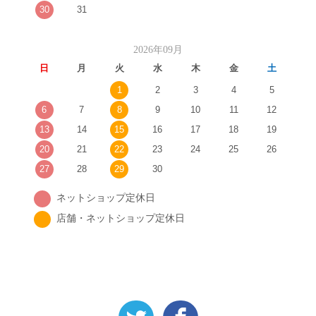
30
31
2026年09月
日
月
火
水
木
金
土
1
2
3
4
5
6
7
8
9
10
11
12
13
14
15
16
17
18
19
20
21
22
23
24
25
26
27
28
29
30
ネットショップ定休日
店舗・ネットショップ定休日