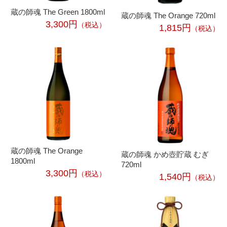
蔵の師魂 The Green 1800ml
蔵の師魂 The Orange 720ml
3,300円
（税込）
1,815円
（税込）
蔵の師魂 The Orange
蔵の師魂 かめ壺貯蔵 むぎ
1800ml
720ml
3,300円
（税込）
1,540円
（税込）