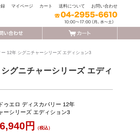
登録
マイページ
カート
送料について
お問い合わせ
ー 12年 シグニチャーシリーズ エディション3
年 シグニチャーシリーズ エディ
ドゥエロ ディスカバリー 12年
ャーシリーズ エディション3
6,940円
（税込）