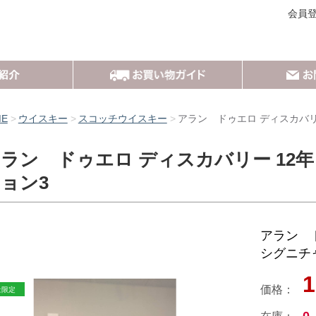
会員
ME
ウイスキー
スコッチウイスキー
アラン ドゥエロ ディスカバリ
ラン ドゥエロ ディスカバリー 12
ョン3
アラン 
シグニチ
1
価格：