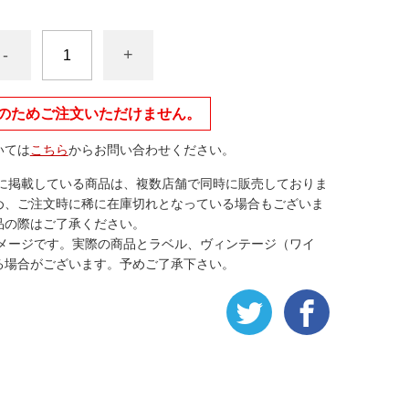
-
+
のためご注文いただけません。
いては
こちら
からお問い合わせください。
トに掲載している商品は、複数店舗で同時に販売しておりま
め、ご注文時に稀に在庫切れとなっている場合もございま
品の際はご了承ください。
イメージです。実際の商品とラベル、ヴィンテージ（ワイ
る場合がございます。予めご了承下さい。