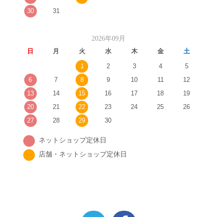
30
31
2026年09月
日
月
火
水
木
金
土
1
2
3
4
5
6
7
8
9
10
11
12
13
14
15
16
17
18
19
20
21
22
23
24
25
26
27
28
29
30
ネットショップ定休日
店舗・ネットショップ定休日