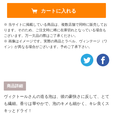
カートに入れる
※ 当サイトに掲載している商品は、複数店舗で同時に販売してお
ります。そのため、ご注文時に稀に在庫切れとなっている場合も
ございます。万一欠品の際はご了承ください。
※ 画像はイメージです。実際の商品とラベル、ヴィンテージ（ワ
イン）が異なる場合がございます。予めご了承下さい。
商品詳細
ヴィクトールさんの造る泡は、彼の豪快さに反して、とて
も繊細。香りは華やかで、泡のキメも細かく、キレ良くス
キッとドライ！