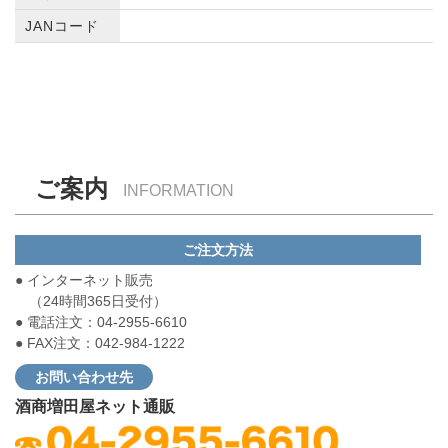
JANコード
ご案内
INFORMATION
ご注文方法
● インターネット販売
（24時間365日受付）
● 電話注文：04-2955-6610
● FAX注文：042-984-1222
お問い合わせ先
酒商増田屋ネット通販