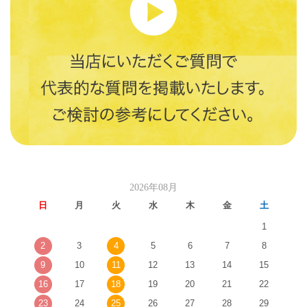
2026年08月
日
月
火
水
木
金
土
1
2
3
4
5
6
7
8
9
10
11
12
13
14
15
16
17
18
19
20
21
22
23
24
25
26
27
28
29