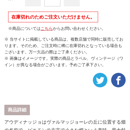
在庫切れのためご注文いただけません。
※商品については
こちら
からお問い合わせください。
※ 当サイトに掲載している商品は、複数店舗で同時に販売してお
ります。そのため、ご注文時に稀に在庫切れとなっている場合も
ございます。万一欠品の際はご了承ください。
※ 画像はイメージです。実際の商品とラベル、ヴィンテージ（ワ
イン）が異なる場合がございます。予めご了承下さい。
商品詳細
アウディナッジョはヴァルマッジョーレの丘に位置する畑