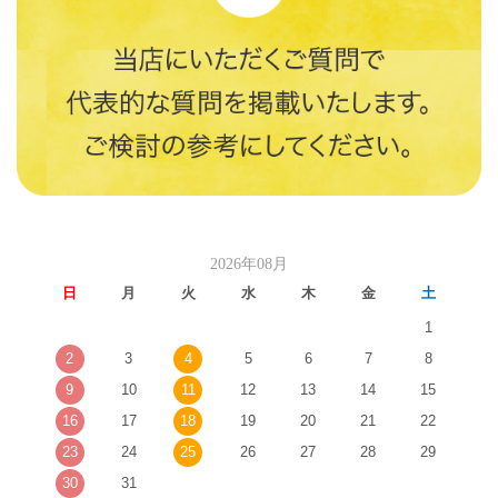
2026年08月
日
月
火
水
木
金
土
1
2
3
4
5
6
7
8
9
10
11
12
13
14
15
16
17
18
19
20
21
22
23
24
25
26
27
28
29
30
31