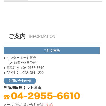
ご案内
INFORMATION
ご注文方法
● インターネット販売
（24時間365日受付）
● 電話注文：04-2955-6610
● FAX注文：042-984-1222
お問い合わせ先
酒商増田屋ネット通販
メールでのお問い合わせは
こちら