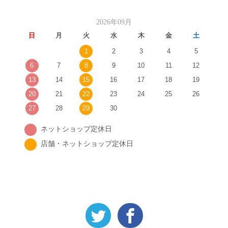
2026年09月
日
月
火
水
木
金
土
1
2
3
4
5
6
7
8
9
10
11
12
13
14
15
16
17
18
19
20
21
22
23
24
25
26
27
28
29
30
ネットショップ定休日
店舗・ネットショップ定休日