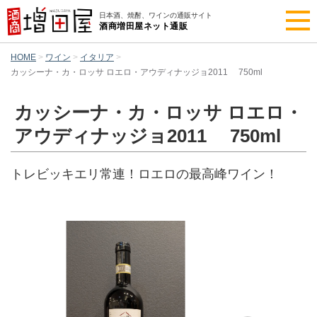
日本酒、焼酎、ワインの通販サイト
酒商増田屋ネット通販
HOME
ワイン
イタリア
カッシーナ・カ・ロッサ ロエロ・アウディナッジョ2011 750ml
カッシーナ・カ・ロッサ ロエロ・
アウディナッジョ2011 750ml
トレビッキエリ常連！ロエロの最高峰ワイン！