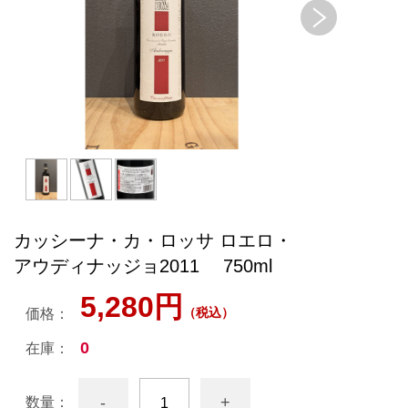
カッシーナ・カ・ロッサ ロエロ・
アウディナッジョ2011 750ml
5,280円
（税込）
価格：
0
在庫：
-
+
数量：