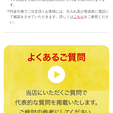
す。
代金引換でご注文頂くお客様には、仕入れ及び発送前に電話に
て確認をさせていただきます。詳しくは
こちら
をご参照くださ
い。