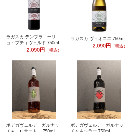
ラガスカ テンプラニーリ
ラガスカ ヴィオニエ 750ml
ョ・プティヴェルド 750ml
2,090円
（税込）
2,090円
（税込）
ボデガヴェルデ ガルナッ
ボデガヴェルデ ガルナッ
チャ ロサート 750ml
チャ＆シラー 750ml