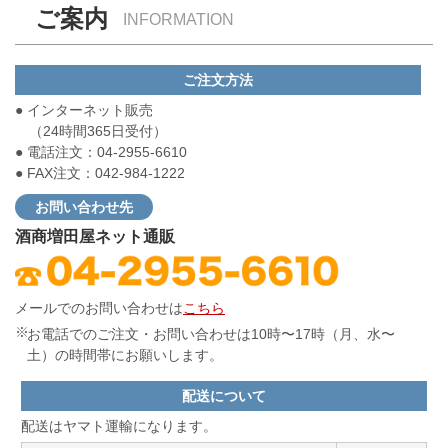
ご案内
INFORMATION
ご注文方法
● インターネット販売
（24時間365日受付）
● 電話注文：04-2955-6610
● FAX注文：042-984-1222
お問い合わせ先
酒商増田屋ネット通販
メールでのお問い合わせは
こちら
お電話でのご注文・お問い合わせは10時〜17時（月、水〜
土）の時間帯にお願いします。
配送について
配送はヤマト運輸になります。