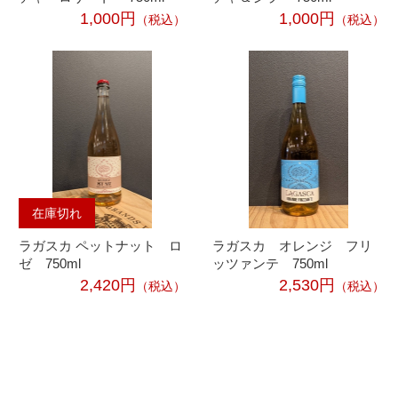
1,000円
1,000円
（税込）
（税込）
在庫切れ
ラガスカ ペットナット ロ
ラガスカ オレンジ フリ
ゼ 750ml
ッツァンテ 750ml
2,420円
2,530円
（税込）
（税込）