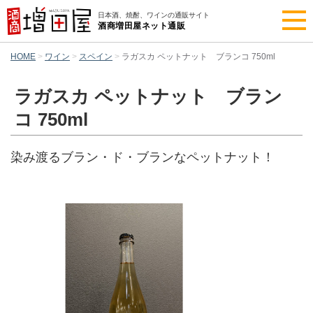
日本酒、焼酎、ワインの通販サイト
酒商増田屋ネット通販
HOME
ワイン
スペイン
ラガスカ ペットナット ブランコ 750ml
ラガスカ ペットナット ブラン
コ 750ml
染み渡るブラン・ド・ブランなペットナット！