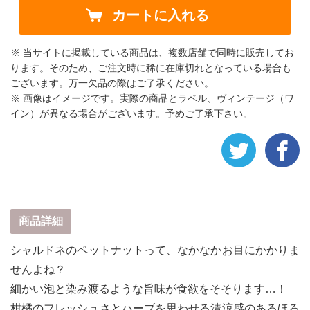
カートに入れる
※ 当サイトに掲載している商品は、複数店舗で同時に販売してお
ります。そのため、ご注文時に稀に在庫切れとなっている場合も
ございます。万一欠品の際はご了承ください。
※ 画像はイメージです。実際の商品とラベル、ヴィンテージ（ワ
イン）が異なる場合がございます。予めご了承下さい。
商品詳細
シャルドネのペットナットって、なかなかお目にかかりま
せんよね？
細かい泡と染み渡るような旨味が食欲をそそります…！
柑橘のフレッシュさとハーブを思わせる清涼感のあるほろ