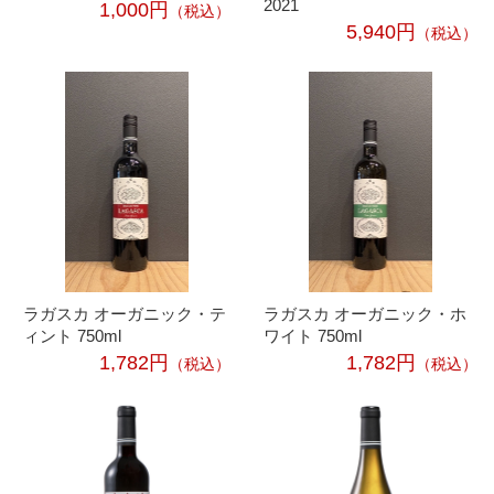
2021
1,000円
（税込）
5,940円
（税込）
ラガスカ オーガニック・テ
ラガスカ オーガニック・ホ
ィント 750ml
ワイト 750ml
1,782円
1,782円
（税込）
（税込）