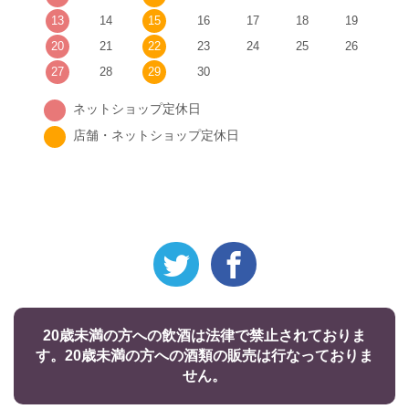
13
14
15
16
17
18
19
20
21
22
23
24
25
26
27
28
29
30
ネットショップ定休日
店舗・ネットショップ定休日
20歳未満の方への飲酒は法律で禁止されておりま
す。20歳未満の方への酒類の販売は行なっておりま
せん。