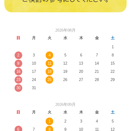
2026年08月
日
月
火
水
木
金
土
1
2
3
4
5
6
7
8
9
10
11
12
13
14
15
16
17
18
19
20
21
22
23
24
25
26
27
28
29
30
31
2026年09月
日
月
火
水
木
金
土
1
2
3
4
5
6
7
8
9
10
11
12