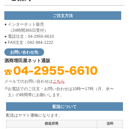
ご注文方法
● インターネット販売
（24時間365日受付）
● 電話注文：04-2955-6610
● FAX注文：042-984-1222
お問い合わせ先
酒商増田屋ネット通販
メールでのお問い合わせは
こちら
お電話でのご注文・お問い合わせは10時〜17時（月、水〜
土）の時間帯にお願いします。
配送について
配送はヤマト運輸になります。
都道府県
送料