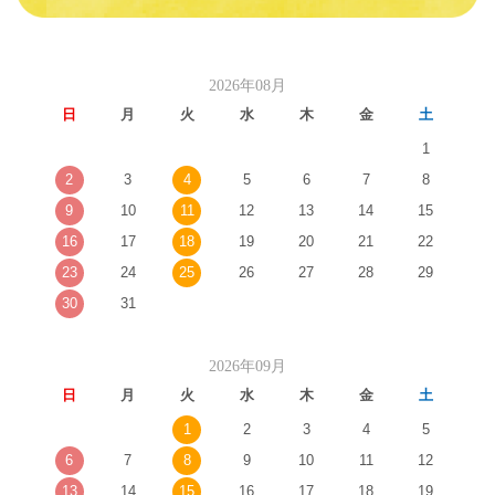
2026年08月
日
月
火
水
木
金
土
1
2
3
4
5
6
7
8
9
10
11
12
13
14
15
16
17
18
19
20
21
22
23
24
25
26
27
28
29
30
31
2026年09月
日
月
火
水
木
金
土
1
2
3
4
5
6
7
8
9
10
11
12
13
14
15
16
17
18
19