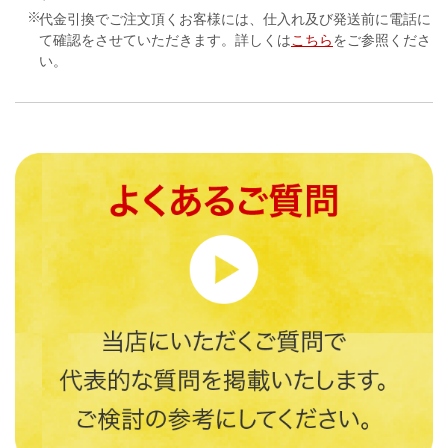
代金引換でご注文頂くお客様には、仕入れ及び発送前に電話に
て確認をさせていただきます。詳しくは
こちら
をご参照くださ
い。