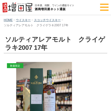
日本酒、焼酎、ワインの通販サイト
酒商増田屋ネット通販
HOME
ウイスキー
スコッチウイスキー
ソルティアレアモルト クライゲラキ2007 17年
ソルティアレアモルト クライゲ
ラキ2007 17年