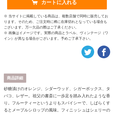
カートに入れる
※ 当サイトに掲載している商品は、複数店舗で同時に販売してお
ります。そのため、ご注文時に稀に在庫切れとなっている場合も
ございます。万一欠品の際はご了承ください。
※ 画像はイメージです。実際の商品とラベル、ヴィンテージ（ワ
イン）が異なる場合がございます。予めご了承下さい。
商品詳細
砂糖漬けのオレンジ、シダーウッド、シガーボックス、タ
バコ、レザー。祖父の書斎に一歩足を踏み入れたような香
り。フルーティーというよりもスパイシーで、しばらくす
るとメープルシロップの風味。フィニッシュはシェリーの