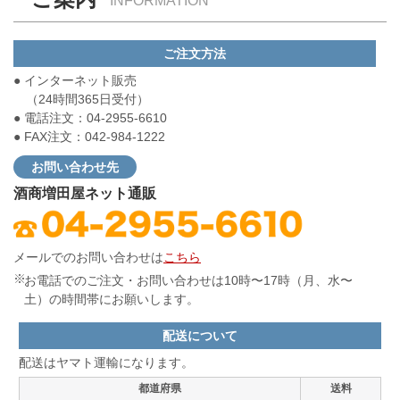
INFORMATION
ご注文方法
● インターネット販売
（24時間365日受付）
● 電話注文：04-2955-6610
● FAX注文：042-984-1222
お問い合わせ先
酒商増田屋ネット通販
メールでのお問い合わせは
こちら
お電話でのご注文・お問い合わせは10時〜17時（月、水〜
土）の時間帯にお願いします。
配送について
配送はヤマト運輸になります。
都道府県
送料