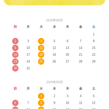
2026年08月
日
月
火
水
木
金
土
1
2
3
4
5
6
7
8
9
10
11
12
13
14
15
16
17
18
19
20
21
22
23
24
25
26
27
28
29
30
31
2026年09月
日
月
火
水
木
金
土
1
2
3
4
5
6
7
8
9
10
11
12