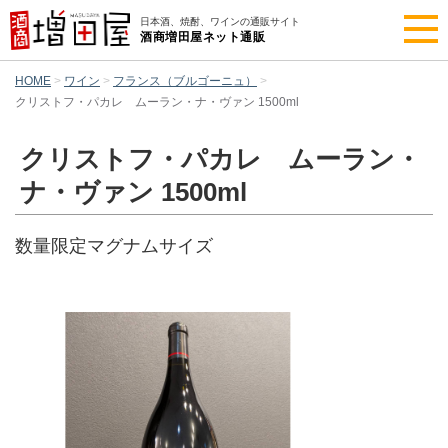
日本酒、焼酎、ワインの通販サイト
酒商増田屋ネット通販
HOME
ワイン
フランス（ブルゴーニュ）
クリストフ・パカレ ムーラン・ナ・ヴァン 1500ml
クリストフ・パカレ ムーラン・
ナ・ヴァン 1500ml
数量限定マグナムサイズ