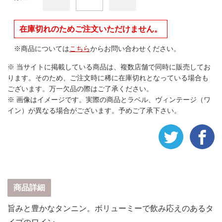
在庫切れのためご注文いただけません。
※商品については
こちら
からお問い合わせください。
※ 当サイトに掲載している商品は、複数店舗で同時に販売してお
ります。そのため、ご注文時に稀に在庫切れとなっている場合も
ございます。万一欠品の際はご了承ください。
※ 画像はイメージです。実際の商品とラベル、ヴィンテージ（ワ
イン）が異なる場合がございます。予めご了承下さい。
商品詳細
旨みと豊かなタンニン。ボリューミーで飲み応えのあるタ