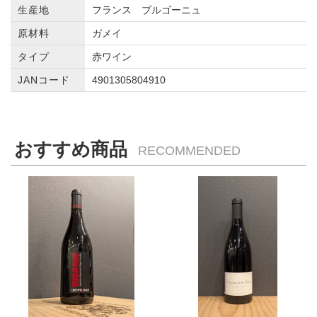
生産地
フランス ブルゴーニュ
原材料
ガメイ
タイプ
赤ワイン
JANコード
4901305804910
おすすめ商品
RECOMMENDED