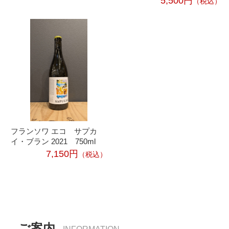
5,500円
（税込）
フランソワ エコ サプカ
イ・ブラン 2021 750ml
7,150円
（税込）
ご案内