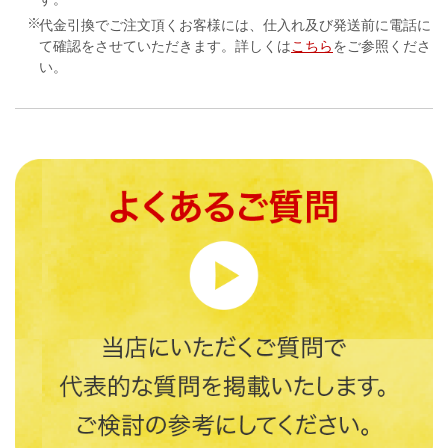
代金引換でご注文頂くお客様には、仕入れ及び発送前に電話に
て確認をさせていただきます。詳しくは
こちら
をご参照くださ
い。