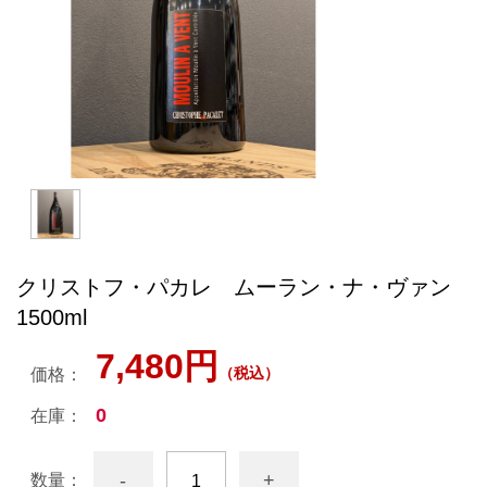
クリストフ・パカレ ムーラン・ナ・ヴァン
1500ml
7,480円
（税込）
価格：
0
在庫：
-
+
数量：